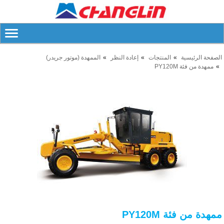
الصفحة الرئيسية
المنتجات
إعادة النظر
الممهدة (موتور جريدر)
ممهدة من فئة PY120M
ممهدة من فئة PY120M