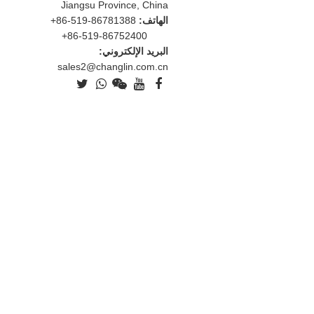
Jiangsu Province, China
الهاتف:
+86-519-86781388
+86-519-86752400
البريد الإلكتروني:
sales2@changlin.com.cn