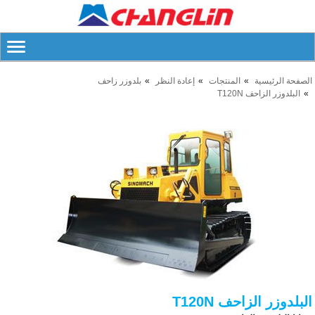
الصفحة الرئيسية
المنتجات
إعادة النظر
بلدوزر زاحف
البلدوزر الزاحف T120N
البلدوزر الزاحف T120N