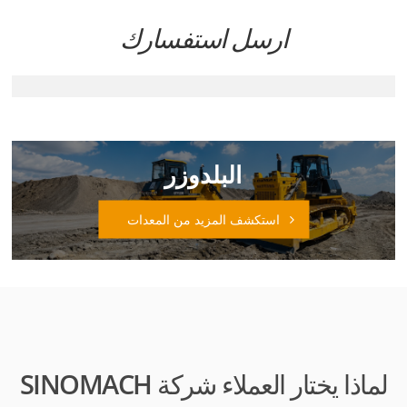
ارسل استفسارك
البلدوزر
استكشف المزيد من المعدات
لماذا يختار العملاء شركة SINOMACH