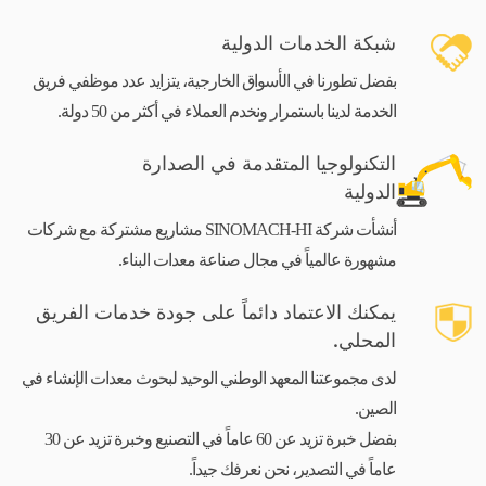
شبكة الخدمات الدولية
بفضل تطورنا في الأسواق الخارجية، يتزايد عدد موظفي فريق
الخدمة لدينا باستمرار ونخدم العملاء في أكثر من 50 دولة.
التكنولوجيا المتقدمة في الصدارة
الدولية
أنشأت شركة SINOMACH-HI مشاريع مشتركة مع شركات
مشهورة عالمياً في مجال صناعة معدات البناء.
يمكنك الاعتماد دائماً على جودة خدمات الفريق
المحلي.
لدى مجموعتنا المعهد الوطني الوحيد لبحوث معدات الإنشاء في
الصين.
بفضل خبرة تزيد عن 60 عاماً في التصنيع وخبرة تزيد عن 30
عاماً في التصدير، نحن نعرفك جيداً.