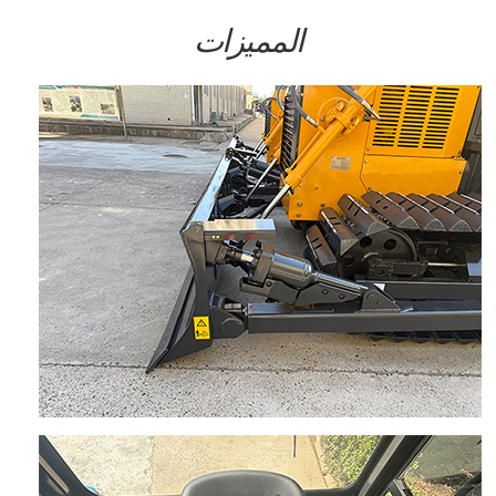
المميزات