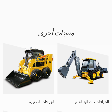
منتجات أخرى
الجرافات ذات اليد الخلفية
الجرافات الصغيرة