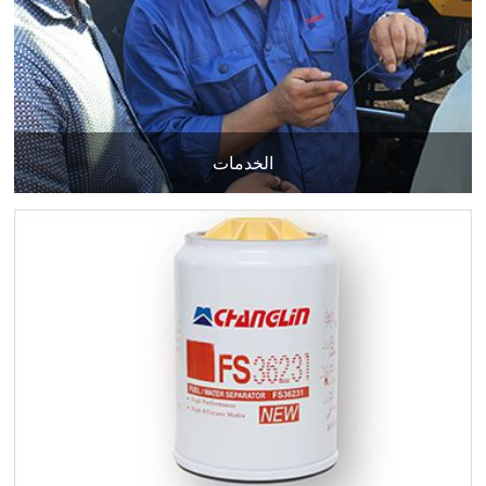
الخدمات