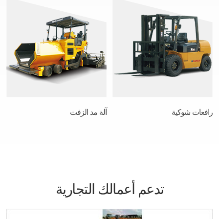
رافعات شوكية
آلة مد الزفت
تدعم أعمالك التجارية