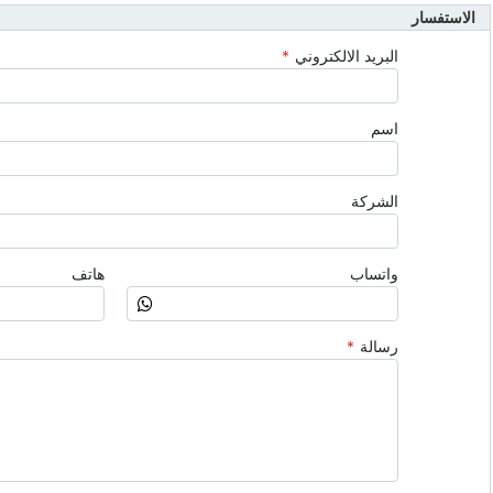
الاستفسار