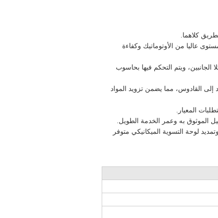
ستوى عاليا من الأوتوماتيك وكفاءة
ا الجانبين، ويتم التحكم فيها بحاسوب
 إلى القادوس، مما يضمن تزويد المواد
تمديد لوحة التسوية الميكانيكي متوفر