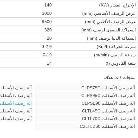
الإخراج المقدر (KW)
140
عرض الرصف الأساسي (mm)
3000
عرض الرصف الأقصى (mm)
9500
السماكة القصوى لرصف (mm)
320
السماكة الدنيا لرصف (mm)
20
سرعة الحركة (Km/h)
0-2.9
سرعة الرصف (m/min)
0-19
سعة القادوس (t)
14
منتجات ذات علاقة
آلة رصف الأسفلت CLPS75C
آلة رصف الأسفلت LPS90C
آلة رصف الأسفلت CLPS95C
آلة رصف الأسفلت LPS125
آلة رصف الأسفلت CLPSE90
آلة رصف الأسفلت LWTS95C
آلة رصف الأسفلت CLTL45C
آلة رصف الأسفلت LTL60C
آلة رصف الأسفلت CLTL70C
آلة رصف الأسفلت 2LTLZ45E
آلة رصف الأسفلت C2LTLZ60