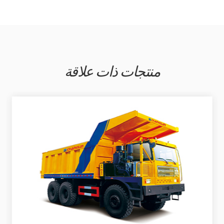
منتجات ذات علاقة