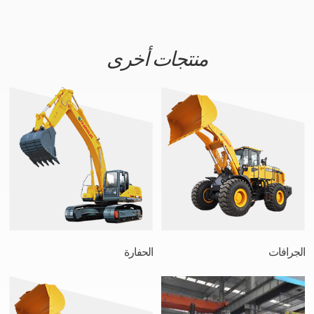
منتجات أخرى
الجرافات
الحفارة