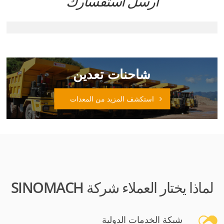
ارسل استفسارك
شاحنات تعدين
استكشف المزيد من المعدات
لماذا يختار العملاء شركة SINOMACH
شبكة الخدمات الدولية