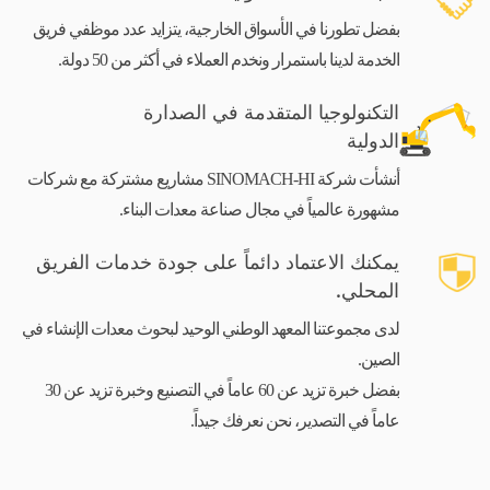
بفضل تطورنا في الأسواق الخارجية، يتزايد عدد موظفي فريق
الخدمة لدينا باستمرار ونخدم العملاء في أكثر من 50 دولة.
التكنولوجيا المتقدمة في الصدارة
الدولية
أنشأت شركة SINOMACH-HI مشاريع مشتركة مع شركات
مشهورة عالمياً في مجال صناعة معدات البناء.
يمكنك الاعتماد دائماً على جودة خدمات الفريق
المحلي.
لدى مجموعتنا المعهد الوطني الوحيد لبحوث معدات الإنشاء في
الصين.
بفضل خبرة تزيد عن 60 عاماً في التصنيع وخبرة تزيد عن 30
عاماً في التصدير، نحن نعرفك جيداً.