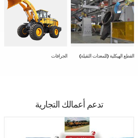
القطع الهيكلية (للمعدات الثقيلة)
الجرافات
تدعم أعمالك التجارية