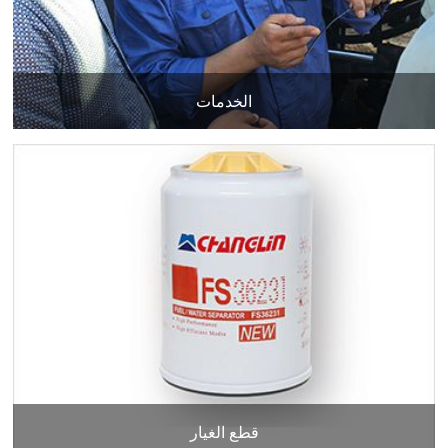
الخدمات
قطع الغيار