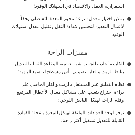
استقرارية العمل والاقتصاد في استهلاك الوقود؛
يمكن اختيار معدل سرعة محور المعدة التفاضلي وفقاً
لأعمال التعدين لتحسين كفاءة النقل وتقليل معدل استهلاك
الوقود؛
مميزات الراحة
الكابينة أحادية الجانب شبه عائمة، المقاعد القابلة للتعديل
بنابظ الزيت والغاز، تصميم رأس مسطح لتوسيع الرؤية؛
نظام التعليق غير المستقل بالزيت والغاز الحاصل على
براءة اختراع يتغلب على مشاكل معدل الأعطال المرتفع
وقلة الراحة لهيكل النابض اللوحي؛
توفر لوحة العدادات الملتفة لهيكل المعدة وعجلة القيادة
القابلة للتعديل تشغيل أكثر راحة؛