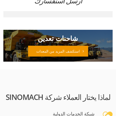
ارسل استفسارك
شاحنات تعدين
استكشف المزيد من المعدات
لماذا يختار العملاء شركة SINOMACH
شبكة الخدمات الدولية