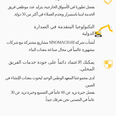
بفضل تطورنا في الأسواق الخارجية، يتزايد عدد موظفي فريق
الخدمة لدينا باستمرار ونخدم العملاء في أكثر من 50 دولة.
التكنولوجيا المتقدمة في الصدارة
الدولية
أنشأت شركة SINOMACH-HI مشاريع مشتركة مع شركات
مشهورة عالمياً في مجال صناعة معدات البناء.
يمكنك الاعتماد دائماً على جودة خدمات الفريق
المحلي.
لدى مجموعتنا المعهد الوطني الوحيد لبحوث معدات الإنشاء في
الصين.
بفضل خبرة تزيد عن 60 عاماً في التصنيع وخبرة تزيد عن 30
عاماً في التصدير، نحن نعرفك جيداً.