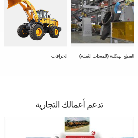
القطع الهيكلية (للمعدات الثقيلة)
الجرافات
تدعم أعمالك التجارية