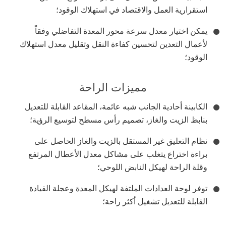
استقرارية العمل والاقتصاد في استهلاك الوقود؛
يمكن اختيار معدل سرعة محور المعدة التفاضلي وفقاً
لأعمال التعدين لتحسين كفاءة النقل وتقليل معدل استهلاك
الوقود؛
مميزات الراحة
الكابينة أحادية الجانب شبه عائمة، المقاعد القابلة للتعديل
بنابظ الزيت والغاز، تصميم رأس مسطح لتوسيع الرؤية؛
نظام التعليق غير المستقل بالزيت والغاز الحاصل على
براءة اختراع يتغلب على مشاكل معدل الأعطال المرتفع
وقلة الراحة لهيكل النابض اللوحي؛
توفر لوحة العدادات الملتفة لهيكل المعدة وعجلة القيادة
القابلة للتعديل تشغيل أكثر راحة؛