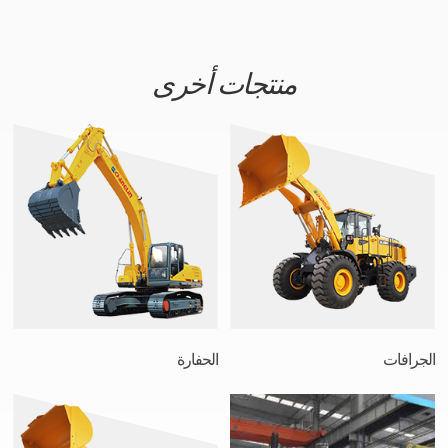
منتجات أخرى
الجرافات
الحفارة