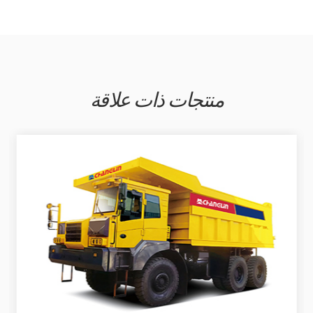
منتجات ذات علاقة