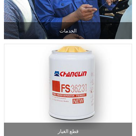
الخدمات
قطع الغيار