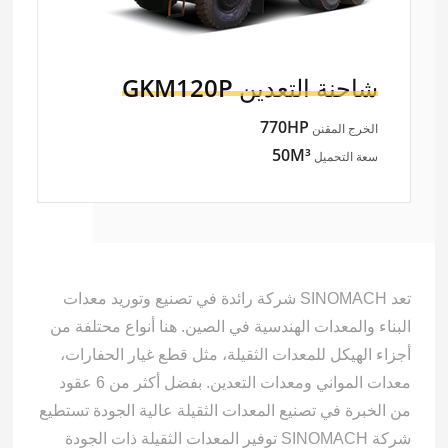
شاحنة التعدين
GKM120P
770HP
الخرج المقنن
50M³
سعة التحميل
تعد SINOMACH شركة رائدة في تصنيع وتوريد معدات
البناء والمعدات الهندسية في الصين. هنا أنواع محتلفة من
أجزاء الهيكل للمعدات الثقيلة، مثل قطع غيار الحفارات،
معدات المواني ومعدات التعدين. بفضل أكثر من 6 عقود
من الخبرة في تصنيع المعدات الثقيلة عالية الجودة تستطيع
شركة SINOMACH توفير المعدات الثقيلة ذات الجودة