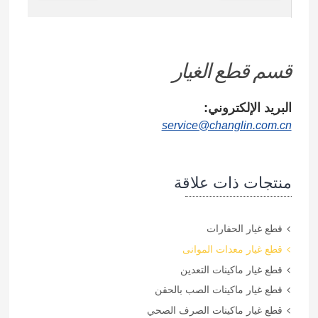
قسم قطع الغيار
البريد الإلكتروني:
service@changlin.com.cn
منتجات ذات علاقة
قطع غيار الحفارات
قطع غيار معدات الموانى
قطع غيار ماكينات التعدين
قطع غيار ماكينات الصب بالحقن
قطع غيار ماكينات الصرف الصحي