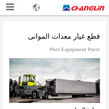

قطع غيار معدات الموانى
Port Equipment Parts