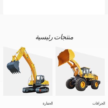
منتجات رئيسية
الجرافات
الحفارة