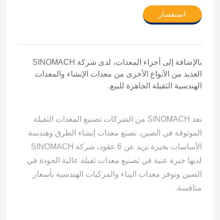
استفسار
بالإضافة إلى أجزاء المعدات، لدى شركة SINOMACH
العديد من الأنواع الأخرى من معدات الإنشاء والمعدات
الهندسية الثقيلة الجاهزة للبيع.
تعد SINOMACH من الشركات تصنيع المعدات الثقيلة
الموثوقة في الصين، تصنع معدات إنشاء الطرق وهندسة
الأساسات بخبرة تزيد عن 6 عقود، شركة SINOMACH
لديها خبرة عنية في تصنيع معدات ثقيلة عالية الجودة في
الصين وتوفر معدات البناء والمركبات الهندسية بأسعار
منافسة.