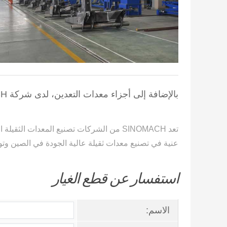
بالإضافة إلى أجزاء معدات التعدين، لدى شركة SINOMACH العديد من الأنواع الأخرى من معدات الإنشاء والمعدات الهندسية الثقيلة الجاهزة للبيع.
عنية في تصنيع معدات ثقيلة عالية الجودة في الصين وتو
استفسار عن قطع الغيار
الاسم: