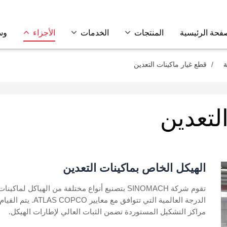
فحة الرئيسية
المنتجات
الخدمات
الأجزاء
وس
ة
قطع غيار ماكينات التعدين
لتعدين
الهيكل الخاص بماكينات التعدين
مراكز التشكيل المستوردة تضمن الثبات العالي لإطارات الهيكل.