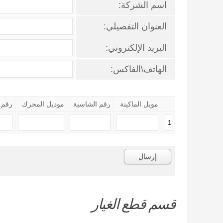
اسم الشركة:
العنوان التفصيلي:
البريد الإلكتروني:
الهاتف\الفاكس:
مويل الماكينة
رقم الشاسية
موديل المحرك
رقم 
قسم قطع الغيار