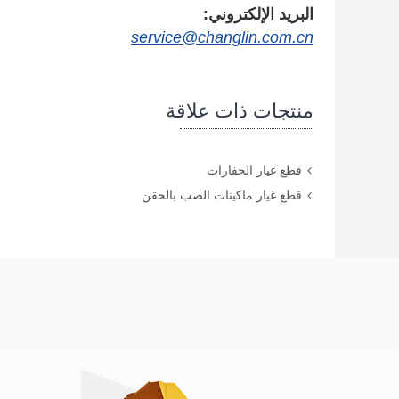
البريد الإلكتروني:
service@changlin.com.cn
منتجات ذات علاقة
قطع غيار الحفارات
قطع غيار ماكينات الصب بالحقن