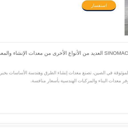
استفسار
فر معدات البناء والمركبات الهندسية بأسعار منافسة.