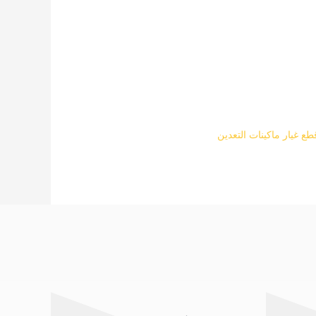
طع غيار ماكينات التعدين