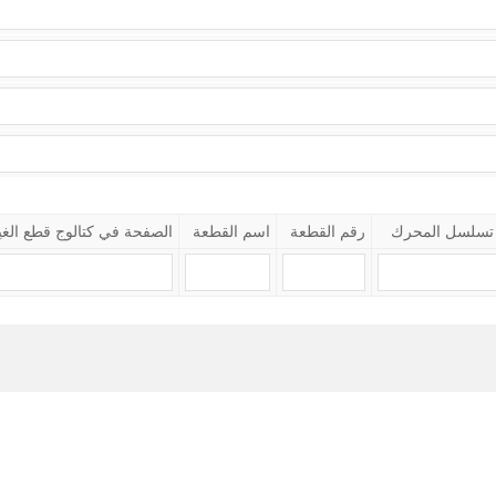
تسلسل المحرك
رقم القطعة
اسم القطعة
الصفحة في كتالوج قطع الغي