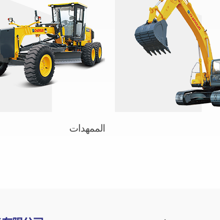
الممهدات