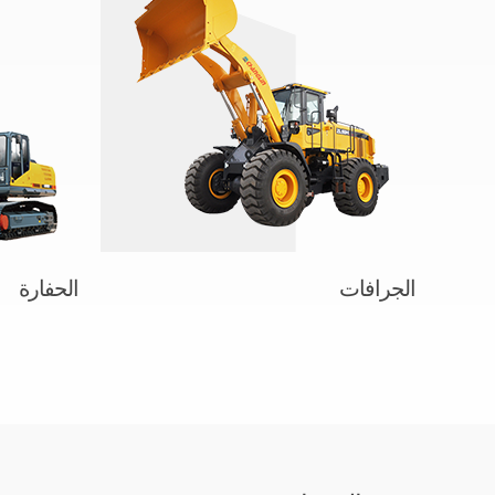
الجرافات
الحفارة