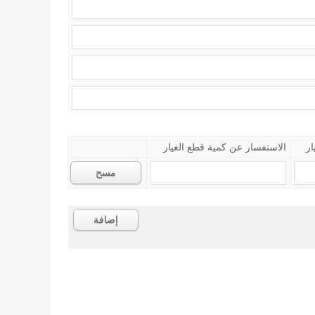
ار
الاستفسار عن كمية قطع الغيار