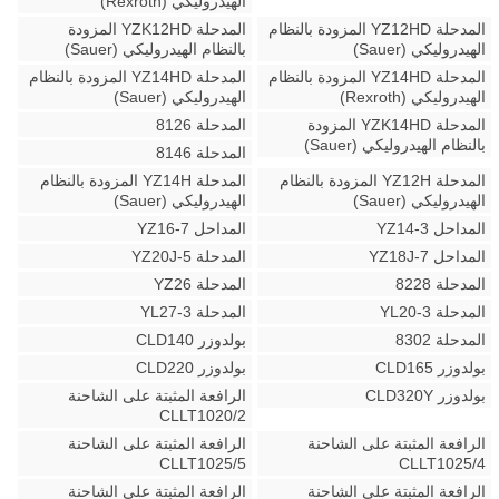
الهيدروليكي (Rexroth)
المدحلة YZ12HD المزودة بالنظام
المدحلة YZK12HD المزودة
الهيدروليكي (Sauer)
بالنظام الهيدروليكي (Sauer)
المدحلة YZ14HD المزودة بالنظام
المدحلة YZ14HD المزودة بالنظام
الهيدروليكي (Rexroth)
الهيدروليكي (Sauer)
المدحلة YZK14HD المزودة
المدحلة 8126
بالنظام الهيدروليكي (Sauer)
المدحلة 8146
المدحلة YZ12H المزودة بالنظام
المدحلة YZ14H المزودة بالنظام
الهيدروليكي (Sauer)
الهيدروليكي (Sauer)
المداحل YZ14-3
المداحل YZ16-7
المداحل YZ18J-7
المدحلة YZ20J-5
المدحلة 8228
المدحلة YZ26
المدحلة YL20-3
المدحلة YL27-3
المدحلة 8302
بولدوزر CLD140
بولدوزر CLD165
بولدوزر CLD220
بولدوزر CLD320Y
الرافعة المثبتة على الشاحنة
CLLT1020/2
الرافعة المثبتة على الشاحنة
الرافعة المثبتة على الشاحنة
CLLT1025/5
CLLT1025/4
الرافعة المثبتة على الشاحنة
الرافعة المثبتة على الشاحنة