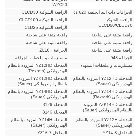
WZC20
الجرافات ذات اليد الخلفية 620 cs
الرافعة الشوكية CLCD30
الرافعة الشوكية
الرافعة الشوكية CLCD100
CLCD50/CLCD70
الرافعة الشوكية CLD25
رافعة مثبتة على شاحنة
رافعة مثبتة على شاحنة
رافعة مثبتة على شاحنة
رافعة مثبتة على شاحنة
رافعة مثبتة على شاحنة
الجرافة ZL18H
الجرافة 948
مستلزمات و ملحقات الجرافة
مستلزمات و ملحقات الممهدة
المدحلة YZ12HD المزودة بالنظام
الهيدروليكي (Rexroth)
المدحلة YZ12HD المزودة بالنظام
المدحلة YZK12HD المزودة
الهيدروليكي (Sauer)
بالنظام الهيدروليكي (Sauer)
المدحلة YZ14HD المزودة بالنظام
المدحلة YZ14HD المزودة بالنظام
الهيدروليكي (Rexroth)
الهيدروليكي (Sauer)
المدحلة YZK14HD المزودة
المدحلة 8126
بالنظام الهيدروليكي (Sauer)
المدحلة 8146
المدحلة YZ12H المزودة بالنظام
المدحلة YZ14H المزودة بالنظام
الهيدروليكي (Sauer)
الهيدروليكي (Sauer)
المداحل YZ14-3
المداحل YZ16-7