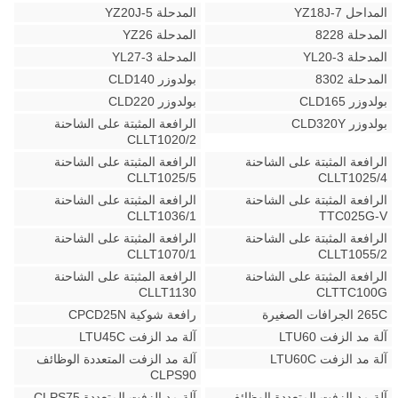
المداحل YZ18J-7
المدحلة YZ20J-5
المدحلة 8228
المدحلة YZ26
المدحلة YL20-3
المدحلة YL27-3
المدحلة 8302
بولدوزر CLD140
بولدوزر CLD165
بولدوزر CLD220
بولدوزر CLD320Y
الرافعة المثبتة على الشاحنة
CLLT1020/2
الرافعة المثبتة على الشاحنة
الرافعة المثبتة على الشاحنة
CLLT1025/5
CLLT1025/4
الرافعة المثبتة على الشاحنة
الرافعة المثبتة على الشاحنة
CLLT1036/1
TTC025G-V
الرافعة المثبتة على الشاحنة
الرافعة المثبتة على الشاحنة
CLLT1070/1
CLLT1055/2
الرافعة المثبتة على الشاحنة
الرافعة المثبتة على الشاحنة
CLLT1130
CLTTC100G
265C الجرافات الصغيرة
رافعة شوكية CPCD25N
آلة مد الزفت LTU60
آلة مد الزفت LTU45C
آلة مد الزفت LTU60C
آلة مد الزفت المتعددة الوظائف
CLPS90
آلة مد الزفت المتعددة الوظائف
آلة مد الزفت المتعددة CLPS75