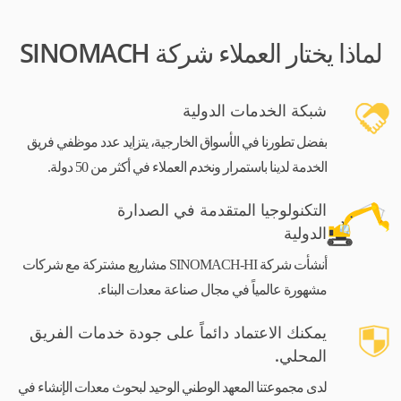
لماذا يختار العملاء شركة SINOMACH
شبكة الخدمات الدولية
بفضل تطورنا في الأسواق الخارجية، يتزايد عدد موظفي فريق
الخدمة لدينا باستمرار ونخدم العملاء في أكثر من 50 دولة.
التكنولوجيا المتقدمة في الصدارة
الدولية
أنشأت شركة SINOMACH-HI مشاريع مشتركة مع شركات
مشهورة عالمياً في مجال صناعة معدات البناء.
يمكنك الاعتماد دائماً على جودة خدمات الفريق
المحلي.
لدى مجموعتنا المعهد الوطني الوحيد لبحوث معدات الإنشاء في