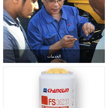
الخدمات