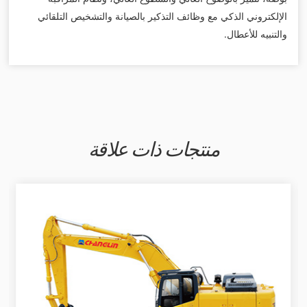
الإلكتروني الذكي مع وظائف التذكير بالصيانة والتشخيص التلقائي
والتنبيه للأعطال.
منتجات ذات علاقة