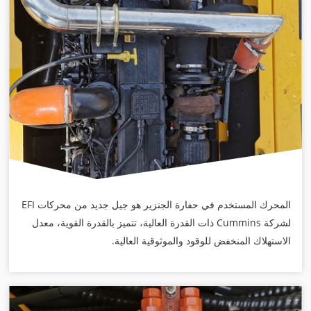
المحرك المستخدم في حفارة الجنزير هو جيل جديد من محركات EFI
لشركة Cummins ذات القدرة العالية، تتميز بالقدرة القوية، معدل
الاستهلاك المنخفض للوقود والموثوقية العالية.