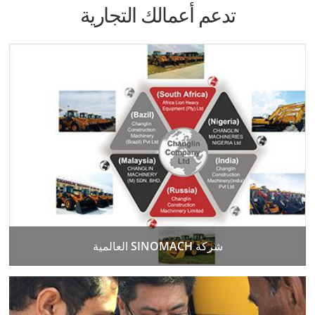
تدعم أعمالك التجارية
شركة SINOMACH العالمية