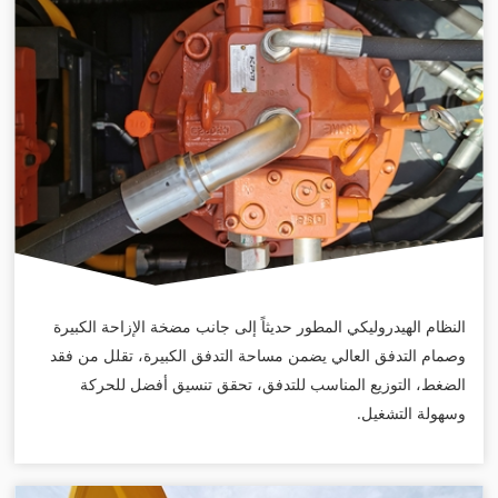
النظام الهيدروليكي المطور حديثاً إلى جانب مضخة الإزاحة الكبيرة
وصمام التدفق العالي يضمن مساحة التدفق الكبيرة، تقلل من فقد
الضغط، التوزيع المناسب للتدفق، تحقق تنسيق أفضل للحركة
وسهولة التشغيل.