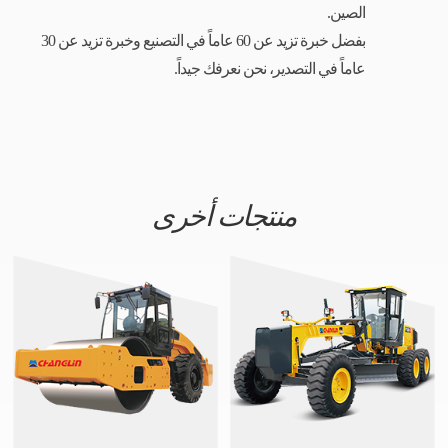
الصين.
بفضل خبرة تزيد عن 60 عاماً في التصنيع وخبرة تزيد عن 30
عاماً في التصدير، نحن نعرفك جيداً.
منتجات أخرى