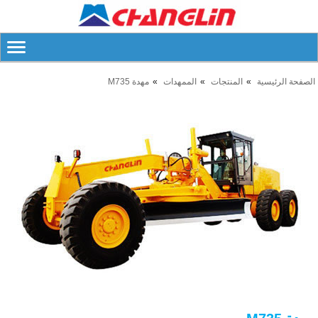
الصفحة الرئيسية
المنتجات
الممهدات
مهدة M735