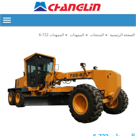
الصفحة الرئيسية
المنتجات
الممهدات
الممهدات 722-6