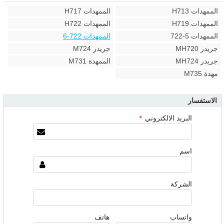
الممهدات H713
الممهدات H717
الممهدات H719
الممهدات H722
الممهدات 5-722
الممهدات 722-6
جريدر MH720
جريدر M724
جريدر MH724
الممهدة M731
مهدة M735
الاستفسار