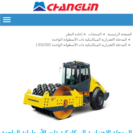
الصفحة الرئيسية
المنتجات
إعادة النظر
المدحلة الاهتزازية الميكانيكية ذات الأسطوانة الواحدة
المدحلة الاهتزازية الميكانيكية ذات الأسطوانة الواحدة LSS2302
المدحلة الاهتزازية الميكانيكية ذات الأسطوانة الواحدة