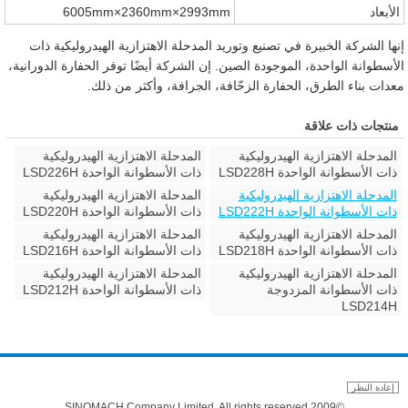
الأبعاد
6005mm×2360mm×2993mm
إنها الشركة الخبيرة في تصنيع وتوريد المدحلة الاهتزازية الهيدروليكية ذات
الأسطوانة الواحدة، الموجودة الصين. إن الشركة أيضًا توفر الحفارة الدورانية،
معدات بناء الطرق، الحفارة الزحّافة، الجرافة، وأكثر من ذلك.
منتجات ذات علاقة
المدحلة الاهتزازية الهيدروليكية
المدحلة الاهتزازية الهيدروليكية
ذات الأسطوانة الواحدة LSD228H
ذات الأسطوانة الواحدة LSD226H
المدحلة الاهتزازية الهيدروليكية
المدحلة الاهتزازية الهيدروليكية
ذات الأسطوانة الواحدة LSD222H
ذات الأسطوانة الواحدة LSD220H
المدحلة الاهتزازية الهيدروليكية
المدحلة الاهتزازية الهيدروليكية
ذات الأسطوانة الواحدة LSD218H
ذات الأسطوانة الواحدة LSD216H
المدحلة الاهتزازية الهيدروليكية
المدحلة الاهتزازية الهيدروليكية
ذات الأسطوانة المزدوجة
ذات الأسطوانة الواحدة LSD212H
LSD214H
إعادة النظر
©2009 SINOMACH Company Limited. All rights reserved