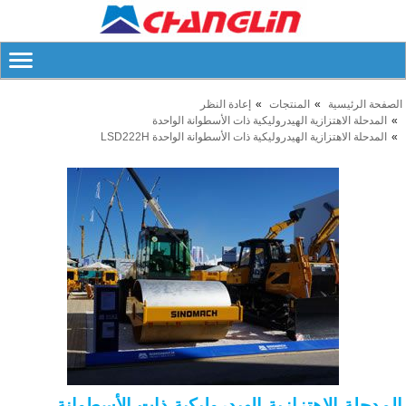
الصفحة الرئيسية
المنتجات
إعادة النظر
المدحلة الاهتزازية الهيدروليكية ذات الأسطوانة الواحدة
المدحلة الاهتزازية الهيدروليكية ذات الأسطوانة الواحدة LSD222H
المدحلة الاهتزازية الهيدروليكية ذات الأسطوانة