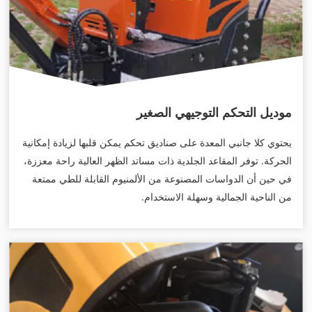
موديل التحكم التوجيهي الصغير
يحتوي كلا جانبي المعدة على صناديق تحكم يمكن قلبها لزيادة إمكانية
الحركة. توفر المقاعد الجلدية ذات مساتد الظهر العالية راحة معززة،
في حين أن الدواسات المصنوعة من الألمنيوم القابلة للطي ممتعة
من الناحية الجمالية وسهلة الاستخدام.