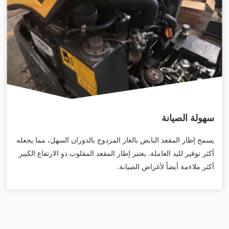
سهولة الصيانة
يسمح إطار المقعد النابض بالغاز المزدوج بالدوران السهل، مما يجعله
أكثر توفير لليد العاملة. يعتبر إطار المقعد المقلوب ذو الارتفاع الكبير
أكثر ملاءمة أيضاً لأغراض الصيانة.