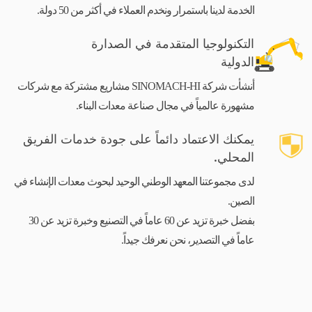
الخدمة لدينا باستمرار ونخدم العملاء في أكثر من 50 دولة.
التكنولوجيا المتقدمة في الصدارة
الدولية
أنشأت شركة SINOMACH-HI مشاريع مشتركة مع شركات
مشهورة عالمياً في مجال صناعة معدات البناء.
يمكنك الاعتماد دائماً على جودة خدمات الفريق
المحلي.
لدى مجموعتنا المعهد الوطني الوحيد لبحوث معدات الإنشاء في
الصين.
بفضل خبرة تزيد عن 60 عاماً في التصنيع وخبرة تزيد عن 30
عاماً في التصدير، نحن نعرفك جيداً.