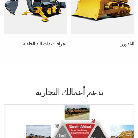
البلدوزر
الجرافات ذات اليد الخلفية
تدعم أعمالك التجارية