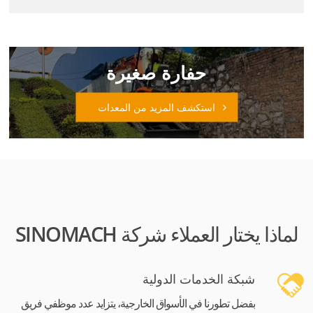
حفارة صغيرة
استكشف المزيد من المعدات
لماذا يختار العملاء شركة SINOMACH
شبكة الخدمات الدولية
بفضل تطورنا في الأسواق الخارجية، يتزايد عدد موظفي فريق