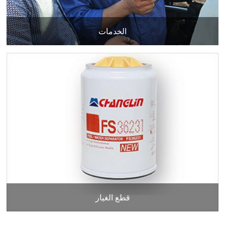
الخدمات
قطع الغيار