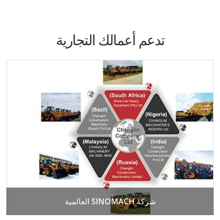
تدعم أعمالك التجارية
شركة SINOMACH العالمية