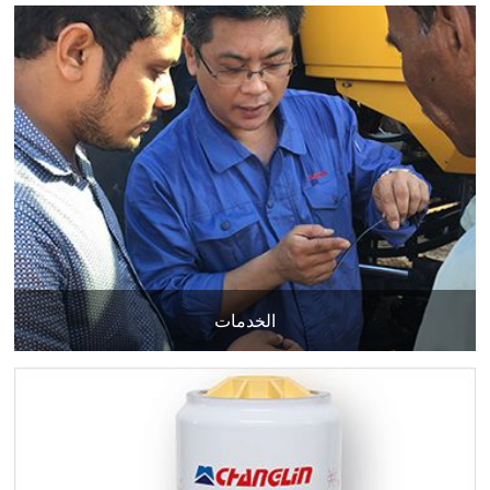
الخدمات