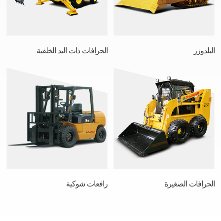
البلدوزر
الجرافات ذات اليد الخلفية
الجرافات الصغيرة
رافعات شوكية