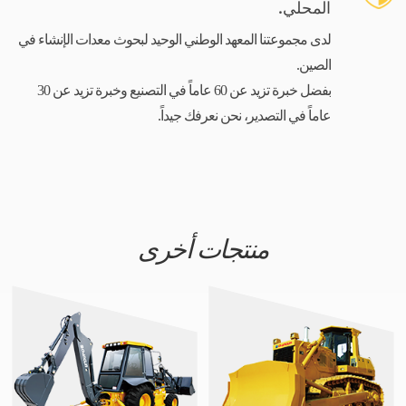
المحلي.
لدى مجموعتنا المعهد الوطني الوحيد لبحوث معدات الإنشاء في
الصين.
بفضل خبرة تزيد عن 60 عاماً في التصنيع وخبرة تزيد عن 30
عاماً في التصدير، نحن نعرفك جيداً.
منتجات أخرى