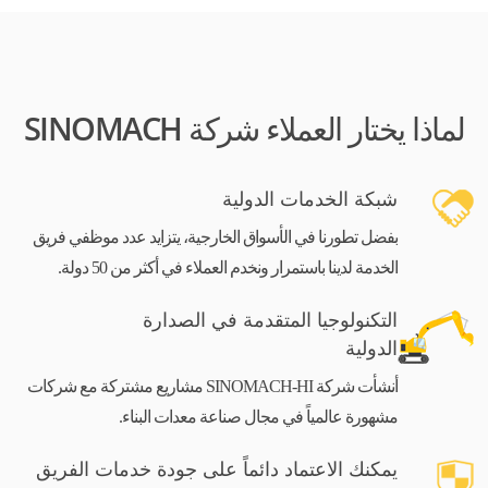
لماذا يختار العملاء شركة SINOMACH
شبكة الخدمات الدولية
بفضل تطورنا في الأسواق الخارجية، يتزايد عدد موظفي فريق
الخدمة لدينا باستمرار ونخدم العملاء في أكثر من 50 دولة.
التكنولوجيا المتقدمة في الصدارة
الدولية
أنشأت شركة SINOMACH-HI مشاريع مشتركة مع شركات
مشهورة عالمياً في مجال صناعة معدات البناء.
يمكنك الاعتماد دائماً على جودة خدمات الفريق