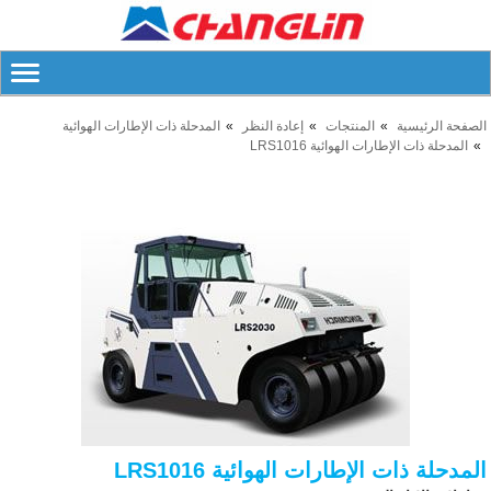
الصفحة الرئيسية
المنتجات
إعادة النظر
المدحلة ذات الإطارات الهوائية
المدحلة ذات الإطارات الهوائية LRS1016
المدحلة ذات الإطارات الهوائية LRS1016