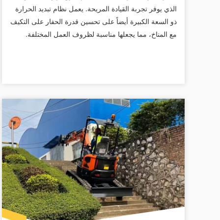
الذي يوفر تجربة القيادة المريحة. يعمل نظام تبديد الحرارة
ذو السعة الكبيرة أيضاً على تحسين قدرة الحفار على التكيف
مع المناخ، مما يجعلها مناسبة لظروف العمل المختلفة.