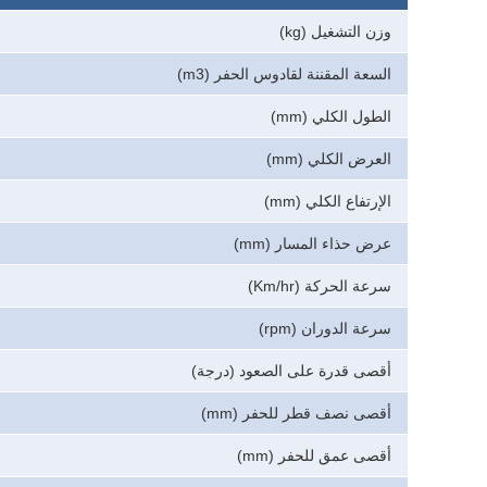
وزن التشغيل (kg)
السعة المقننة لقادوس الحفر (m3)
الطول الكلي (mm)
العرض الكلي (mm)
الإرتفاع الكلي (mm)
عرض حذاء المسار (mm)
سرعة الحركة (Km/hr)
سرعة الدوران (rpm)
أقصى قدرة على الصعود (درجة)
أقصى نصف قطر للحفر (mm)
أقصى عمق للحفر (mm)