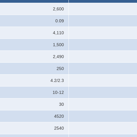
2,600
0.09
4,110
1,500
2,490
250
4.2/2.3
10-12
30
4520
2540