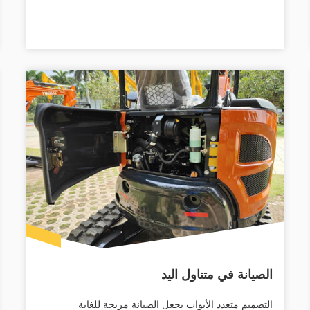
الصيانة في متناول اليد
التصميم متعدد الأبواب يجعل الصيانة مريحة للغاية