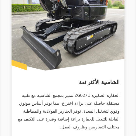
الشاسية الأكثر ثقة
الحفارة الصغيرة ZG027U تتميز بمجمع الشاسية مع تقنية
مستقلة حاصلة على براءة اختراع، مما يوفر أساس موثوق
وقوي لتشغيل المعدة. توفر الجنازير الفولاذية والمطاطية
القابلة للتبديل للحفارة براعة إضافية وقدرة على التكيف مع
مختلف التضاريس وظروف العمل.