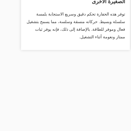
الصغيرة الأخرى
توفر هذه الحفارة تحكم دقيق وسريع الاستجابة بلمسة
سلسلة وبسيط. حركاته منسقة وسلسة، مما يسمح بتشغيل
فعال وموفر للطاقة. بالإضافة إلى ذلك، فإنه يوفر ثبات
ممتاز ونعومة أثناء التشغيل.