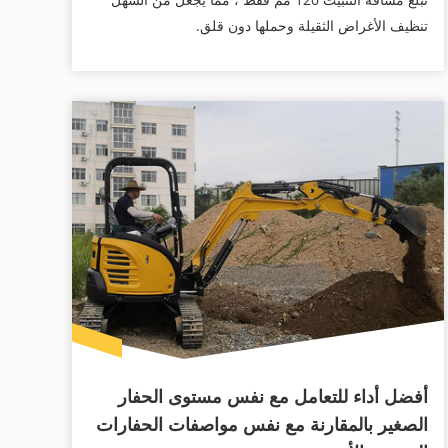
تنظيف الأغراض الثقيلة وحملها دون قلق.
أفضل أداء للتعامل مع نفس مستوى الحفار
الصغير بالمقارنة مع نفس مواصفات الحفارات