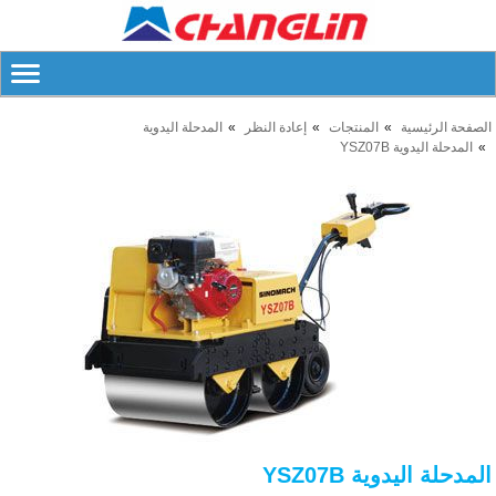
الصفحة الرئيسية
المنتجات
إعادة النظر
المدحلة اليدوية
المدحلة اليدوية YSZ07B
المدحلة اليدوية YSZ07B