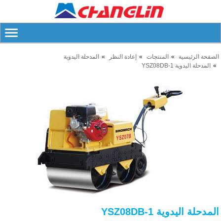
الصفحة الرئيسية
المنتجات
إعادة النظر
المدحلة اليدوية
المدحلة اليدوية YSZ08DB-1
المدحلة اليدوية YSZ08DB-1