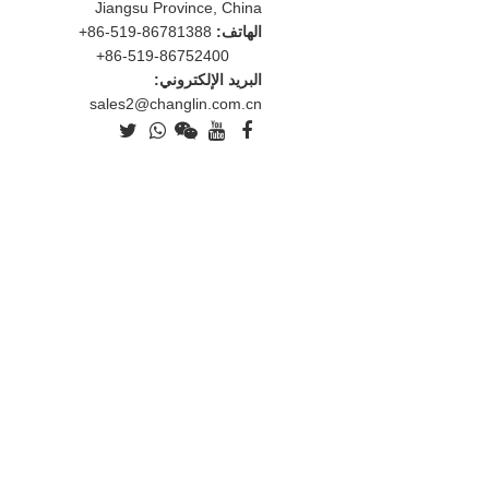
Jiangsu Province, China
الهاتف:
+86-519-86781388
+86-519-86752400
البريد الإلكتروني:
sales2@changlin.com.cn