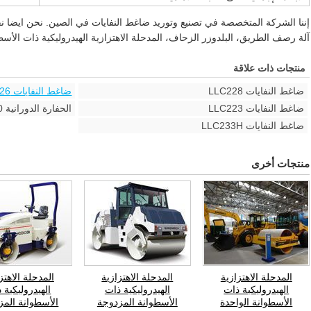
إننا الشركة المتخصصة في تصنيع وتوريد ضاغط النفايات في الصين. نحن ايضا نق
آلة رصف الطريق، البلدوزر الزحاف، المدحلة الاهتزازية الهيدروليكية ذات الأسط
منتجات ذات علاقة
ضاغط النفايات LLC228
ضاغط النفايات LLC226
ضاغط النفايات LLC223
الحفارة الدورانية LLC220
ضاغط النفايات LLC233H
منتجات أخرى
المدحلة الاهتزازية
المدحلة الاهتزازية
المدحلة الاهتز
الهيدروليكية ذات
الهيدروليكية ذات
الهيدروليكية 
الأسطوانة الواحدة
الأسطوانة المزدوجة
الأسطوانة المز