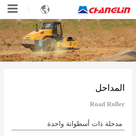

المداحل
Road Roller
مدحلة ذات أسطوانة واحدة