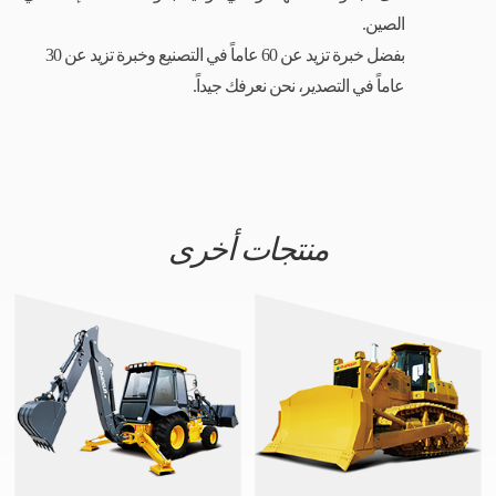
الصين.
بفضل خبرة تزيد عن 60 عاماً في التصنيع وخبرة تزيد عن 30
عاماً في التصدير، نحن نعرفك جيداً.
منتجات أخرى