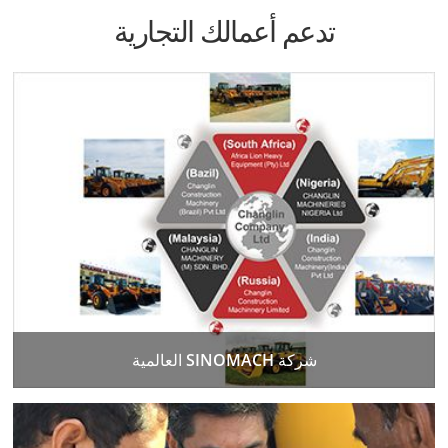
تدعم أعمالك التجارية
شركة SINOMACH العالمية