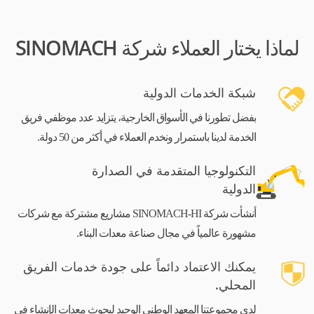
لماذا يختار العملاء شركة SINOMACH
شبكة الخدمات الدولية
بفضل تطورنا في الأسواق الخارجية، يتزايد عدد موظفي فريق
الخدمة لدينا باستمرار ونخدم العملاء في أكثر من 50 دولة.
التكنولوجيا المتقدمة في الصدارة
الدولية
أنشأت شركة SINOMACH-HI مشاريع مشتركة مع شركات
مشهورة عالمياً في مجال صناعة معدات البناء.
يمكنك الاعتماد دائماً على جودة خدمات الفريق
المحلي.
لدى مجموعتنا المعهد الوطني الوحيد لبحوث معدات الإنشاء في