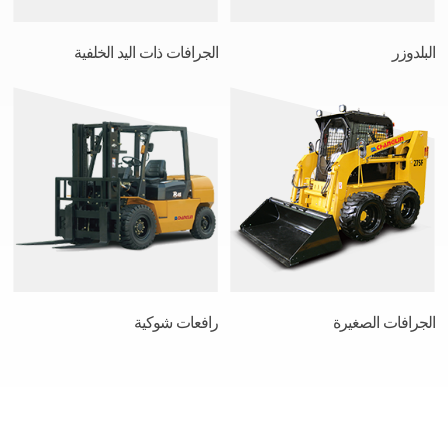
البلدوزر
الجرافات ذات اليد الخلفية
الجرافات الصغيرة
رافعات شوكية