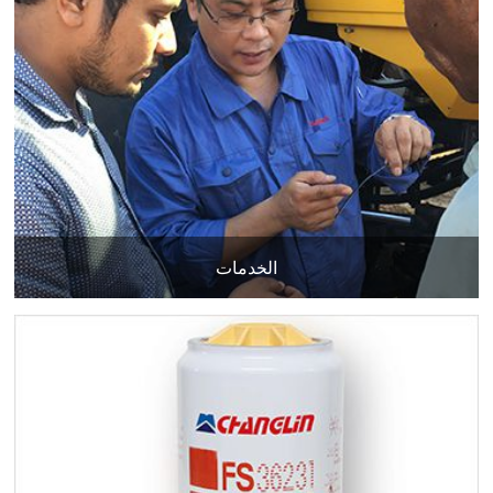
الخدمات