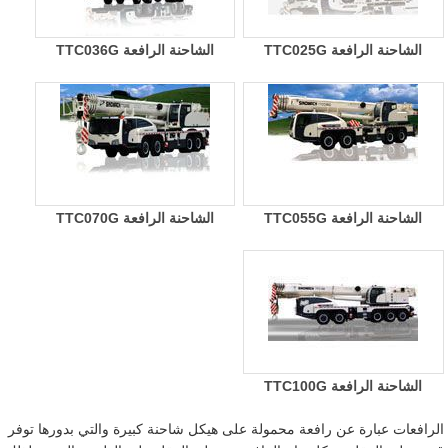
الشاحنة الرافعة TTC025G
الشاحنة الرافعة TTC036G
الشاحنة الرافعة TTC055G
الشاحنة الرافعة TTC070G
الشاحنة الرافعة TTC100G
الرافعات عبارة عن رافعة محمولة على هيكل شاحنة كبيرة والتي بدورها توفر