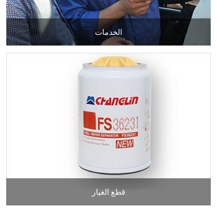
الخدمات
قطع الغيار