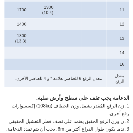
1900
1700
11
(10.4)
1400
12
1300
13
(13.3)
14
16
معدل
معدل الرفع 6 للعناصر بعلامة * و 4 للعناصر الأخرى.
الرفع
الدعامة يجب تقف على سطح وأرض صلبة.
1. زن الرفع المُقدر يشمل وزن الخطاف (108kg) إكسسوارات
رفع أخرى.
2. ن وزن الرفع الحقيق يعتمد على نصف قطر التغشيل الحقيقي.
3. ندما يكون طول الذراع أكثر من 6m، يجب أن يتم تمدد الدعامة.