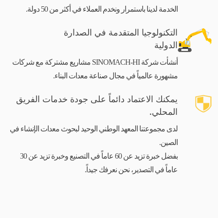
الخدمة لدينا باستمرار ونخدم العملاء في أكثر من 50 دولة.
التكنولوجيا المتقدمة في الصدارة
الدولية
أنشأت شركة SINOMACH-HI مشاريع مشتركة مع شركات
مشهورة عالمياً في مجال صناعة معدات البناء.
يمكنك الاعتماد دائماً على جودة خدمات الفريق
المحلي.
لدى مجموعتنا المعهد الوطني الوحيد لبحوث معدات الإنشاء في
الصين.
بفضل خبرة تزيد عن 60 عاماً في التصنيع وخبرة تزيد عن 30
عاماً في التصدير، نحن نعرفك جيداً.