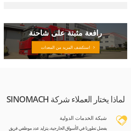
رافعة مثبتة على شاحنة
استكشف المزيد من المعدات
لماذا يختار العملاء شركة SINOMACH
شبكة الخدمات الدولية
بفضل تطورنا في الأسواق الخارجية، يتزايد عدد موظفي فريق