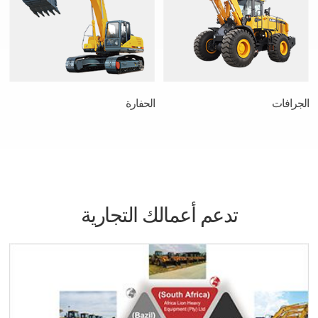
الجرافات
الحفارة
تدعم أعمالك التجارية