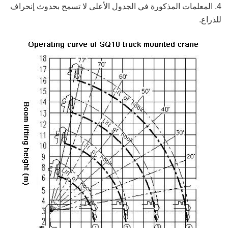
4. المعلمات المذكورة في الجدول الأعلى لا تسمح بحدوث إنحراف
للذراع.