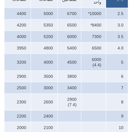
واحد
4400
5000
6700
*10000
2.5
4200
5350
6500
*8400
3.0
4000
5200
6000
7300
3.5
3950
4800
5400
6500
4.0
6000
3200
4000
4500
5
(4.4)
2900
3500
3800
6
2500
3000
3400
7
2900
2300
2600
8
(7.4)
2200
2400
9
2000
2100
10