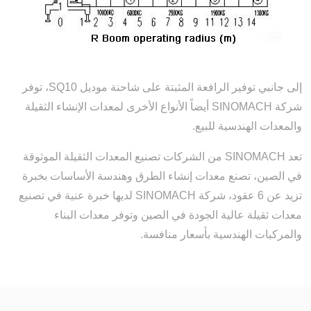
إلى جانبي توفير الرافعة المثبتة على شاحنة موديل SQ10، توفر
شركة SINOMACH أيضاً الأنواع الأخرى لمعدات الإنشاء الثقيلة
والمعدات الهندسية للبيع.
تعد SINOMACH من الشركات تصنيع المعدات الثقيلة الموثوقة
في الصين، تصنع معدات إنشاء الطرق وهندسة الأساسات بخبرة
تزيد عن 6 عقود، شركة SINOMACH لديها خبرة عنية في تصنيع
معدات ثقيلة عالية الجودة في الصين وتوفر معدات البناء
والمركبات الهندسية بأسعار منافسة.