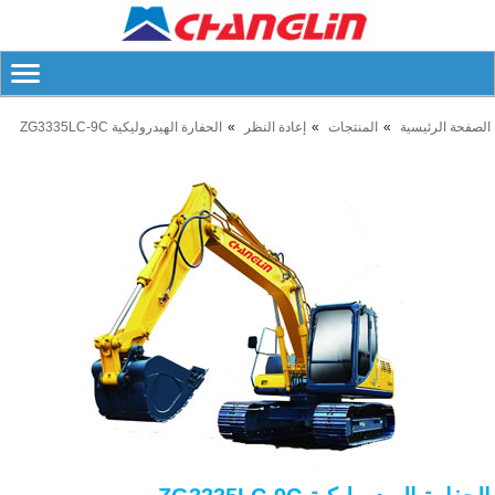
الصفحة الرئيسية
المنتجات
إعادة النظر
الحفارة الهيدروليكية ZG3335LC-9C