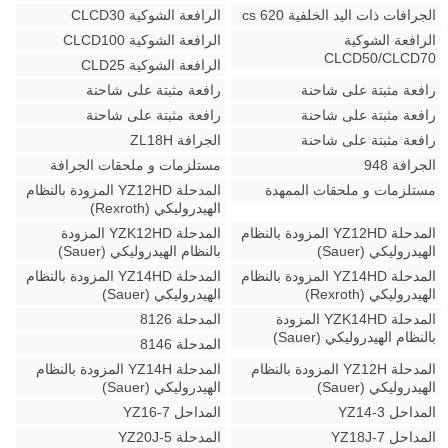
الجرافات ذات اليد الخلفية 620 cs
الرافعة الشوكية CLCD30
الرافعة الشوكية
الرافعة الشوكية CLCD100
CLCD50/CLCD70
الرافعة الشوكية CLD25
رافعة مثبتة على شاحنة
رافعة مثبتة على شاحنة
رافعة مثبتة على شاحنة
رافعة مثبتة على شاحنة
رافعة مثبتة على شاحنة
الجرافة ZL18H
الجرافة 948
مستلزمات و ملحقات الجرافة
مستلزمات و ملحقات الممهدة
المدحلة YZ12HD المزودة بالنظام
الهيدروليكي (Rexroth)
المدحلة YZ12HD المزودة بالنظام
المدحلة YZK12HD المزودة
الهيدروليكي (Sauer)
بالنظام الهيدروليكي (Sauer)
المدحلة YZ14HD المزودة بالنظام
المدحلة YZ14HD المزودة بالنظام
الهيدروليكي (Rexroth)
الهيدروليكي (Sauer)
المدحلة YZK14HD المزودة
المدحلة 8126
بالنظام الهيدروليكي (Sauer)
المدحلة 8146
المدحلة YZ12H المزودة بالنظام
المدحلة YZ14H المزودة بالنظام
الهيدروليكي (Sauer)
الهيدروليكي (Sauer)
المداحل YZ14-3
المداحل YZ16-7
المداحل YZ18J-7
المدحلة YZ20J-5