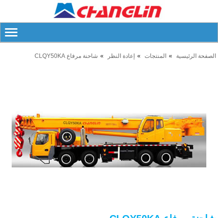
الصفحة الرئيسية
المنتجات
إعادة النظر
شاحنة مرفاع CLQY50KA