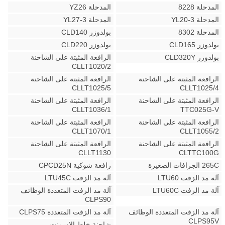
المدحلة 8228
المدحلة YZ26
المدحلة YL20-3
المدحلة YL27-3
المدحلة 8302
بولدوزر CLD140
بولدوزر CLD165
بولدوزر CLD220
بولدوزر CLD320Y
الرافعة المثبتة على الشاحنة
CLLT1020/2
الرافعة المثبتة على الشاحنة
الرافعة المثبتة على الشاحنة
CLLT1025/5
CLLT1025/4
الرافعة المثبتة على الشاحنة
الرافعة المثبتة على الشاحنة
CLLT1036/1
TTC025G-V
الرافعة المثبتة على الشاحنة
الرافعة المثبتة على الشاحنة
CLLT1070/1
CLLT1055/2
الرافعة المثبتة على الشاحنة
الرافعة المثبتة على الشاحنة
CLLT1130
CLTTC100G
265C الجرافات الصغيرة
رافعة شوكية CPCD25N
آلة مد الزفت LTU60
آلة مد الزفت LTU45C
آلة مد الزفت LTU60C
آلة مد الزفت المتعددة الوظائف
CLPS90
آلة مد الزفت المتعددة الوظائف
آلة مد الزفت المتعددة CLPS75
CLPS95V
شاحنة خلط الاسمنت