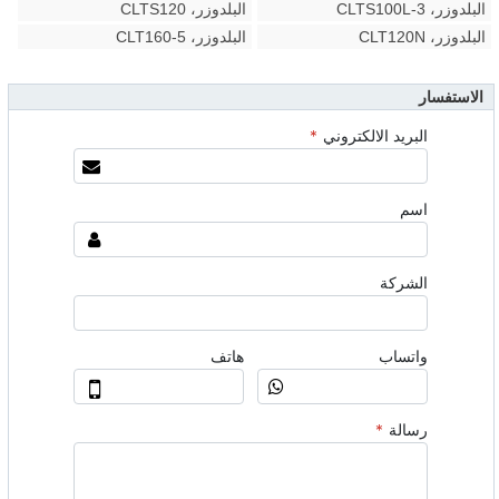
البلدوزر، CLTS100L-3
البلدوزر، CLTS120
البلدوزر، CLT120N
البلدوزر، CLT160-5
الاستفسار