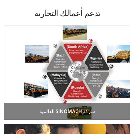
تدعم أعمالك التجارية
شركة SINOMACH العالمية