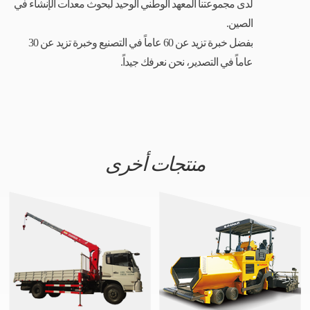
لدى مجموعتنا المعهد الوطني الوحيد لبحوث معدات الإنشاء في
الصين.
بفضل خبرة تزيد عن 60 عاماً في التصنيع وخبرة تزيد عن 30
عاماً في التصدير، نحن نعرفك جيداً.
منتجات أخرى