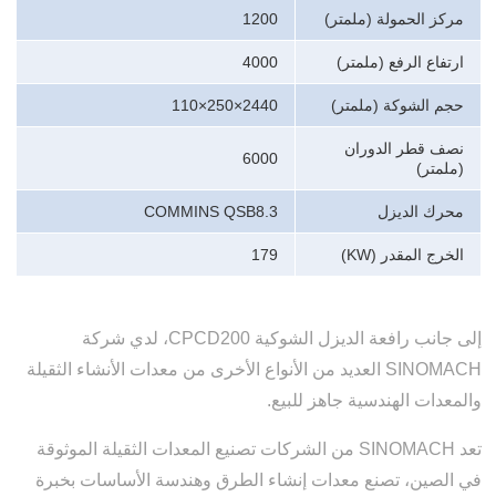
مركز الحمولة
(ملمتر)
1200
ارتفاع الرفع
(ملمتر)
4000
حجم الشوكة
(ملمتر)
2440×250×110
نصف قطر الدوران
6000
(ملمتر)
محرك الديزل
COMMINS QSB8.3
الخرج المقدر (KW)
179
إلى جانب رافعة الديزل الشوكية CPCD200، لدي شركة
SINOMACH العديد من الأنواع الأخرى من معدات الأنشاء الثقيلة
والمعدات الهندسية جاهز للبيع.
تعد SINOMACH من الشركات تصنيع المعدات الثقيلة الموثوقة
في الصين، تصنع معدات إنشاء الطرق وهندسة الأساسات بخبرة