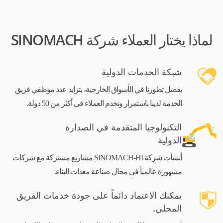
لماذا يختار العملاء شركة SINOMACH
شبكة الخدمات الدولية
بفضل تطورنا في الأسواق الخارجية، يتزايد عدد موظفي فريق
الخدمة لدينا باستمرار ونخدم العملاء في أكثر من 50 دولة.
التكنولوجيا المتقدمة في الصدارة
الدولية
أنشأت شركة SINOMACH-HI مشاريع مشتركة مع شركات
مشهورة عالمياً في مجال صناعة معدات البناء.
يمكنك الاعتماد دائماً على جودة خدمات الفريق
المحلي.