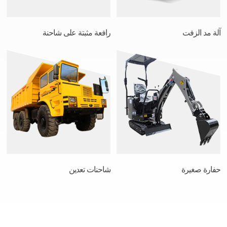
آلة مد الزفت
رافعة مثبتة على شاحنة
حفارة صغيرة
شاحنات تعدين