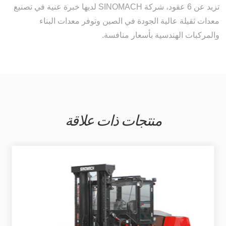
تزيد عن 6 عقود، شركة SINOMACH لديها خبرة عنية في تصنيع
معدات ثقيلة عالية الجودة في الصين وتوفر معدات البناء
والمركبات الهندسية بأسعار منافسة.
منتجات ذات علاقة