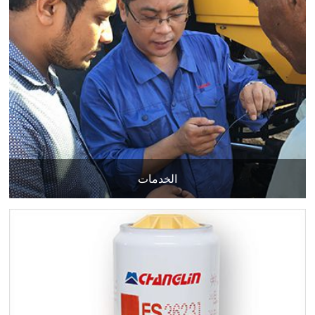
الخدمات