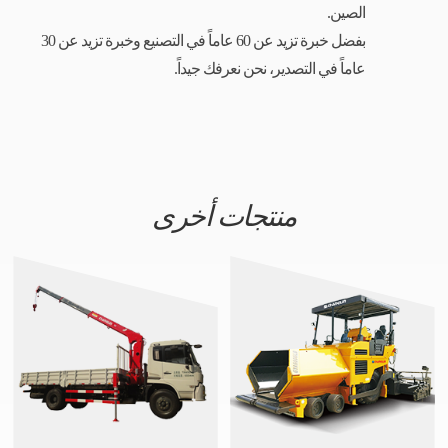
الصين.
بفضل خبرة تزيد عن 60 عاماً في التصنيع وخبرة تزيد عن 30
عاماً في التصدير، نحن نعرفك جيداً.
منتجات أخرى