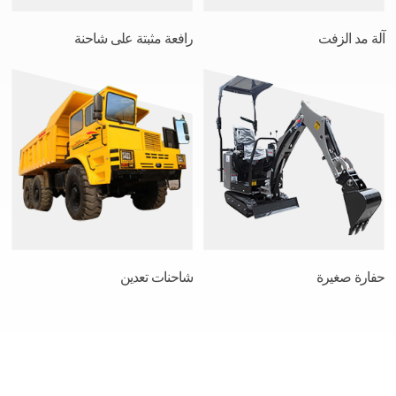
آلة مد الزفت
رافعة مثبتة على شاحنة
حفارة صغيرة
شاحنات تعدين