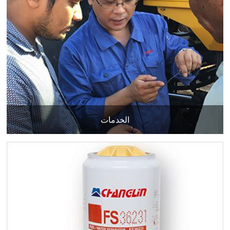
الخدمات