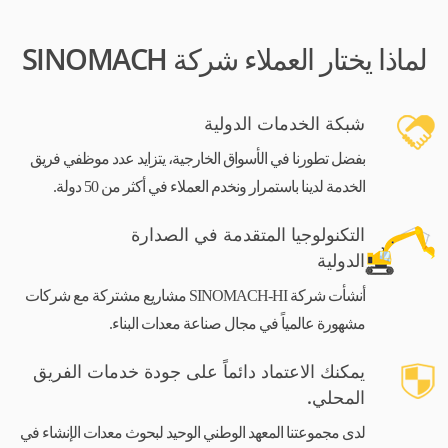
لماذا يختار العملاء شركة SINOMACH
شبكة الخدمات الدولية
بفضل تطورنا في الأسواق الخارجية، يتزايد عدد موظفي فريق
الخدمة لدينا باستمرار ونخدم العملاء في أكثر من 50 دولة.
التكنولوجيا المتقدمة في الصدارة
الدولية
أنشأت شركة SINOMACH-HI مشاريع مشتركة مع شركات
مشهورة عالمياً في مجال صناعة معدات البناء.
يمكنك الاعتماد دائماً على جودة خدمات الفريق
المحلي.
لدى مجموعتنا المعهد الوطني الوحيد لبحوث معدات الإنشاء في