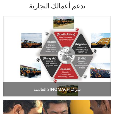
تدعم أعمالك التجارية
شركة SINOMACH العالمية