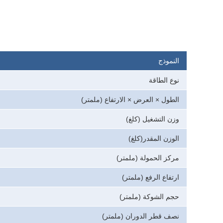
النموذج
نوع الطاقة
الطول × العرض × الارتفاع
(ملمتر)
وزن التشغيل
(كلغ)
الوزن المقدر
(كلغ)
مركز الحمولة
(ملمتر)
ارتفاع الرفع
(ملمتر)
حجم الشوكة
(ملمتر)
نصف قطر الدوران
(ملمتر)