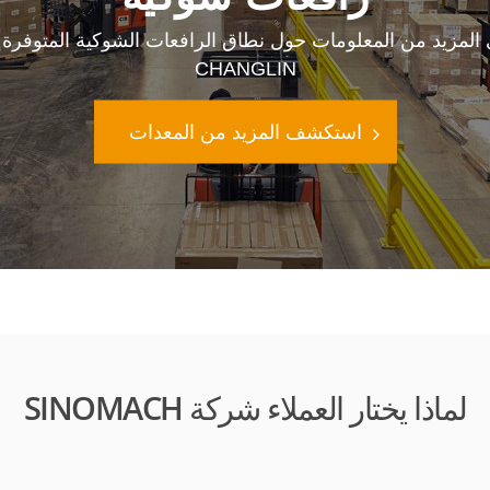
المزيد من المعلومات حول نطاق الرافعات الشوكية المتوفرة
CHANGLIN
استكشف المزيد من المعدات
لماذا يختار العملاء شركة SINOMACH