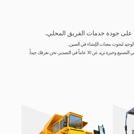
اً على جودة خدمات الفريق المحلي.
لوحيد لبحوث معدات الإنشاء في الصين.