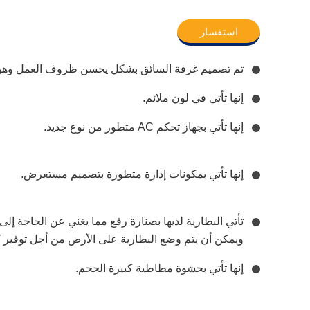
استفسار
تم تصميم غرفة السائق بشكل يحسن ظروف العمل وهو م
إنها تأتي في لون ملائم.
إنها تأتي بجهاز تحكم AC متطور من نوع جديد.
إنها تأتي بمكونات إدارة متطورة بتصميم مستعرض.
تأتي البطارية لديها بصنارة رفع مما يغني عن الحاجة إلى
ويمكن أن يتم وضع البطارية على الأرض من أجل توفير 
إنها تأتي بحشوة مطاطية كبيرة الحجم.