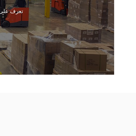
تعرف على 