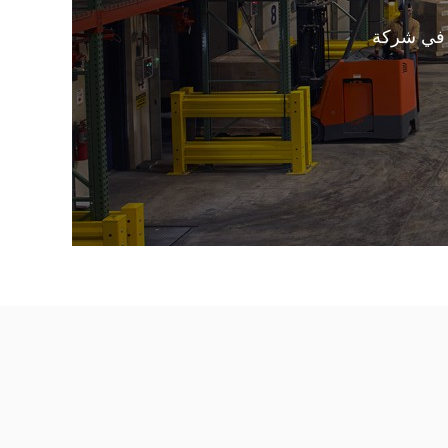
 في شركة