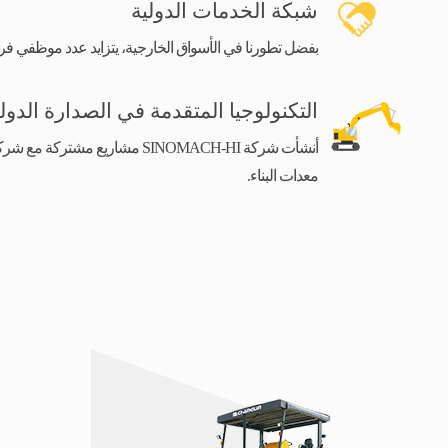
شبكة الخدمات الدولية
بفضل تطورنا في الأسواق الخارجية، يتزايد عدد موظفي فريق الخ
التكنولوجيا المتقدمة في الصدارة الدولي
أنشأت شركة SINOMACH-HI مشاريع م
معدات البناء.