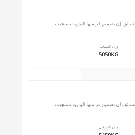
ائق. إن تصميم فراملها اليدوية تستجيب
وزن التشغيل
5050KG
ائق. إن تصميم فراملها اليدوية تستجيب
وزن التشغيل