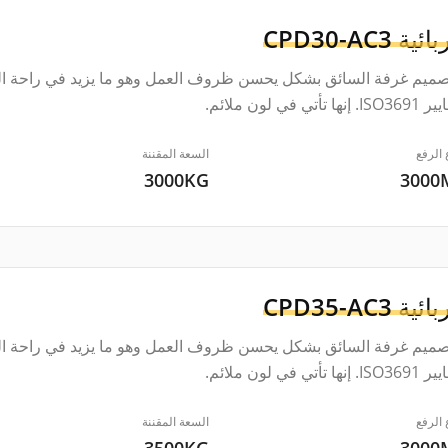
بائية
CPD30-AC3
صميم غرفة السائق بشكل يحسن ظروف العمل وهو ما يزيد في راحة الس
ها تأتي في لون ملائم.
 الرفع
السعة المقننة
3000KG
300
بائية
CPD35-AC3
صميم غرفة السائق بشكل يحسن ظروف العمل وهو ما يزيد في راحة الس
ها تأتي في لون ملائم.
 الرفع
السعة المقننة