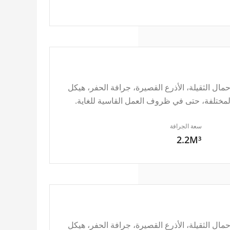
 المخصص للأحمال الثقيلة، الأذرع القصيرة، جرافة الحفر، هيكل
مختلفة، حتى في ظروف العمل القاسية للغاية.
سعة الجرافة
2.2M³
 المخصص للأحمال الثقيلة، الأذرع القصيرة، جرافة الحفر، هيكل