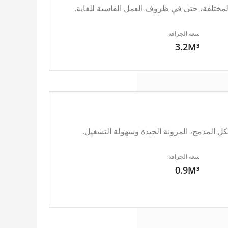
مختلفة، حتى في ظروف العمل القاسية للغاية.
سعة الجرافة
3.2M³
سعة الجرافة
0.9M³