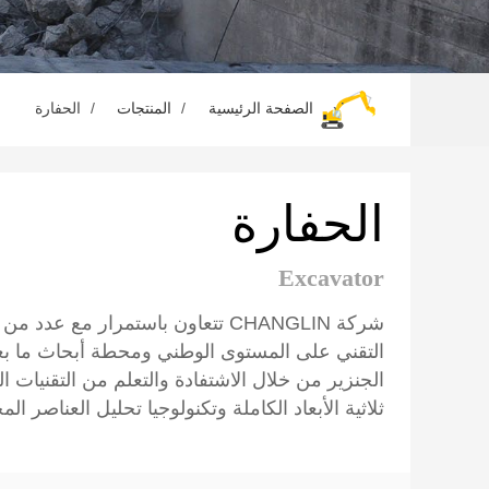
الصفحة الرئيسية
المنتجات
الحفارة
الحفارة
Excavator
شركة CHANGLIN تتعاون باستمرار م
الجنزير من خلال الاشتفادة والتعلم من التقنيات ا
ثلاثية الأبعاد الكاملة وتكنولوجيا تحليل العناصر الم