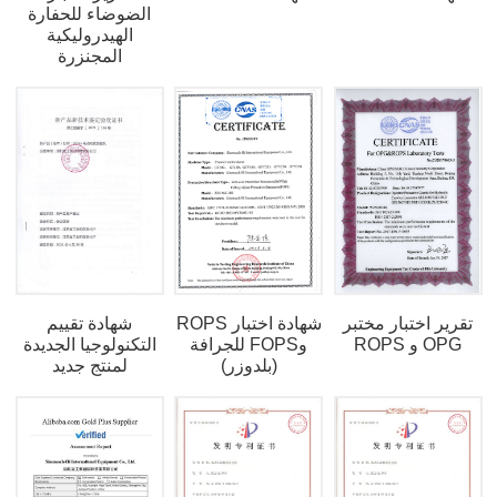
الضوضاء للحفارة
الهيدروليكية
المجنزرة
تقرير اختبار مختبر
شهادة اختبار ROPS
شهادة تقييم
OPG و ROPS
وFOPS للجرافة
التكنولوجيا الجديدة
(بلدوزر)
لمنتج جديد