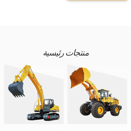
منتجات رئيسية