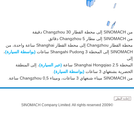
من SINOMACH إلى محطة القطار 30 Changzhou دقيقة
من SINOMACH إلى مطار 5 Changzhou دقائق
محطة القطار Changzhou إلى محطة القطار Shanghai ساعة واحدة، من
SINOMACH إلى المحطة 3 Shangahi Pudong ساعات
(بواسطة السيارة)
،
إلى
المحطة 2.5 Shanghai Hongqiao ساعة
(عبر السيارة)
، إلى المنطقة
الحضرية بشنغهاي 3 ساعات
(بواسطة السيارة)
.
من SINOMACH ميناء شنغهاي 3 ساعات، وميناء Changzhou 0,5 ساعة.
إعادة النظر
©2009 SINOMACH Company Limited. All rights reserved