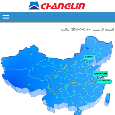
الصفحة الرئيسية
SINOMACH العالمية