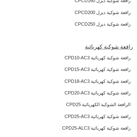
رافعة شوكية ديزل CPCD160
رافعة شوكية ديزل CPCD200
رافعة شوكية ديزل CPCD250
رافعة شوكية كهربائية
رافعة شوكية كهربائية CPD10-AC3
رافعة شوكية كهربائية CPD15-AC3
رافعة شوكية كهربائية CPD18-AC3
رافعة شوكية كهربائية CPD20-AC3
الرافعة الشوكية الكهربائية CPD25
رافعة شوكية كهربائية CPD25-AC3
رافعة شوكية كهربائية CPD25-ALC3