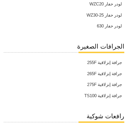
لودر حفار WZC20
لودر حفار WZ30-25
لودر حفار 630
الجرافات الصغيرة
جرافة إنزلاقية 255F
جرافة إنزلاقية 265F
جرافة إنزلاقية 275F
جرافة إنزلاقية TS100
رافعات شوكية