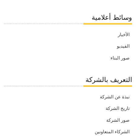
وسائط أعلامية
الأخبار
الفيديو
صور البناء
التعريف بالشركة
نبذة عن الشركة
تاريخ الشركة
صور الشركة
الشركاء المتعاونين