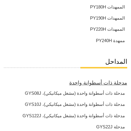
الممهدات PY180H
الممهدات PY190H
الممهدات PY220H
ممهدة PY240H
المداحل
مدحلة ذات أسطوانة واحدة
مدحلة ذات أسطوانة واحدة (مشغل ميكانيكي)، GYS08J
مدحلة ذات أسطوانة واحدة (مشغل ميكانيكي)، GYS10J
مدحلة ذات أسطوانة واحدة (مشغل ميكانيكي)، GYS122J
مدحلة GYS22J