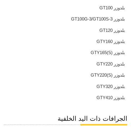
بلدوزر GT100
بلدوزر GT100G-3/GT100S-3
بلدوزر GT120
بلدوزر GTY160
بلدوزر GTY165(S)
بلدوزر GTY220
بلدوزر GTY220(S)
بلدوزر GTY320
بلدوزر GTY410
الجرافات ذات اليد الخلفية