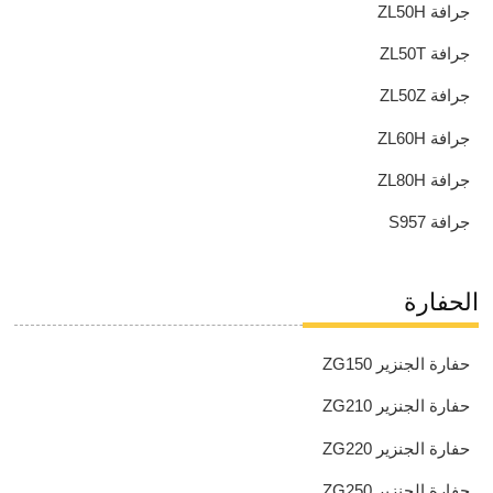
جرافة ZL50H
جرافة ZL50T
جرافة ZL50Z
جرافة ZL60H
جرافة ZL80H
جرافة S957
الحفارة
حفارة الجنزير ZG150
حفارة الجنزير ZG210
حفارة الجنزير ZG220
حفارة الجنزير ZG250