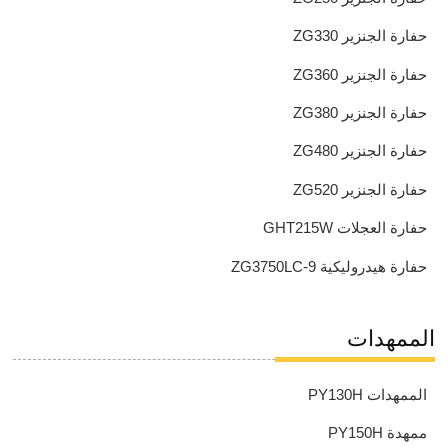
حفارة الجنزير ZG330
حفارة الجنزير ZG360
حفارة الجنزير ZG380
حفارة الجنزير ZG480
حفارة الجنزير ZG520
حفارة العجلات GHT215W
حفارة هيدروليكية ZG3750LC-9
الممهدات
الممهدات PY130H
ممهدة PY150H