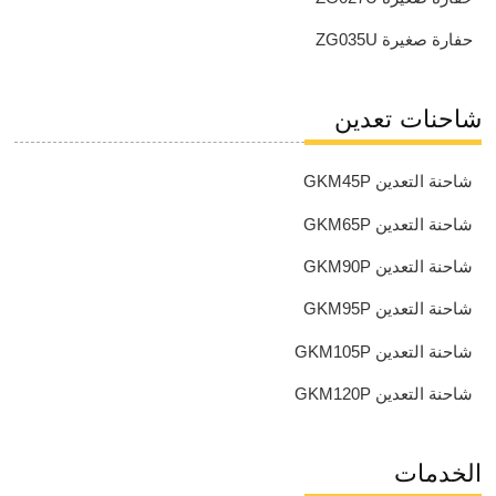
حفارة صغيرة ZG035U
شاحنات تعدين
شاحنة التعدين GKM45P
شاحنة التعدين GKM65P
شاحنة التعدين GKM90P
شاحنة التعدين GKM95P
شاحنة التعدين GKM105P
شاحنة التعدين GKM120P
الخدمات