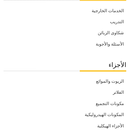
الخدمات الخارجية
التدريب
شكاوى الزبائن
الأسئلة والأجوبة
الأجزاء
الزيوت والموائع
الفلاتر
مكونات التجميع
المكونات الهيدروليكية
الأجزاء الهيكلية