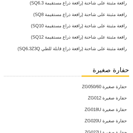
رافعة مثبتة على شاحنة (رافعة ذراع مستقيمة SQ6.3)
رافعة مثبتة على شاحنة (رافعة ذراع مستقيمة SQ8)
رافعة مثبتة على شاحنة (رافعة ذراع مستقيمة SQ10)
رافعة مثبتة على شاحنة (رافعة ذراع مستقيمة SQ12)
رافعة مثبتة على شاحنة (رافعة ذراع قابلة للطي SQ6.3Z3Q)
حفارة صغيرة
حفارة صغيرة ZG050/60
حفارة صغيرة ZG012
حفارة صغيرة ZG018U
حفارة صغيرة ZG020U
حفارة صغيرة ZG027U