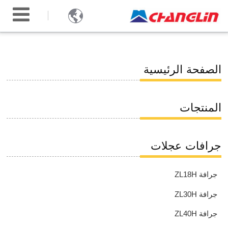

الصفحة الرئيسية
المنتجات
جرافات عجلات
جرافة ZL18H
جرافة ZL30H
جرافة ZL40H