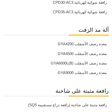
رافعة شوكية كهربائية CPD30-AC3
رافعة شوكية كهربائية CPD35-AC3
آلة مد الزفت
معدة رصف الأسفلت GYA4200
معدة رصف الأسفلت GYA4500
معدة رصف الأسفلت GYA6000L(B)
معدة رصف الأسفلت GYA9000
رافعة مثبتة على شاحنة
رافعة مثبتة على شاحنة (رافعة ذراع مستقيمة SQ5)