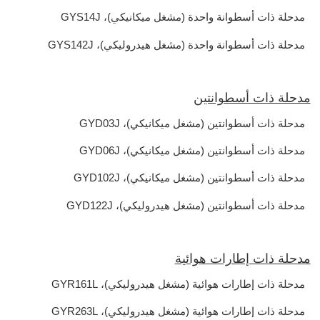
مدحلة ذات أسطوانة واحدة (مشغل ميكانيكي)، GYS14J
مدحلة ذات أسطوانة واحدة (مشغل هيدروليكي)، GYS142J
مدحلة ذات أسطوانتين
مدحلة ذات أسطوانتين (مشغل ميكانيكي)، GYD03J
مدحلة ذات أسطوانتين (مشغل ميكانيكي)، GYD06J
مدحلة ذات أسطوانتين (مشغل ميكانيكي)، GYD102J
مدحلة ذات أسطوانتين (مشغل هيدروليكي)، GYD122J
مدحلة ذات إطارات هوائية
مدحلة ذات إطارات هوائية (مشغل هيدروليكي)، GYR161L
مدحلة ذات إطارات هوائية (مشغل هيدروليكي)، GYR263L