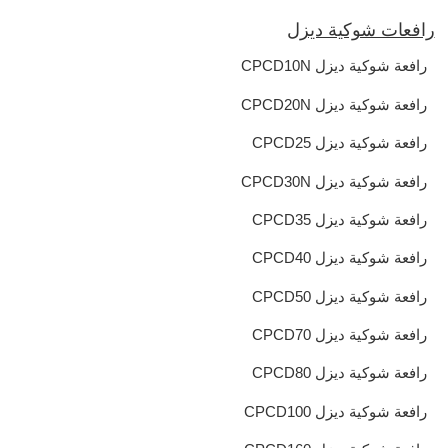
رافعات شوكية ديزل
رافعة شوكية ديزل CPCD10N
رافعة شوكية ديزل CPCD20N
رافعة شوكية ديزل CPCD25
رافعة شوكية ديزل CPCD30N
رافعة شوكية ديزل CPCD35
رافعة شوكية ديزل CPCD40
رافعة شوكية ديزل CPCD50
رافعة شوكية ديزل CPCD70
رافعة شوكية ديزل CPCD80
رافعة شوكية ديزل CPCD100